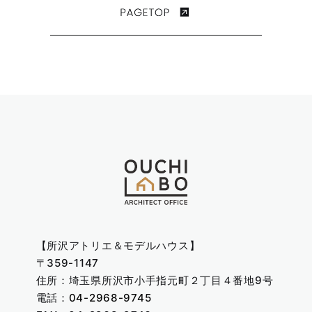
【所沢アトリエ＆モデルハウス】
〒359-1147
住所：埼玉県所沢市小手指元町２丁目４番地9号
電話：
04-2968-9745