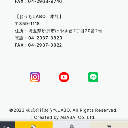
FAX：04-2968-9746
【おうちLABO 本社】
〒359-1118
住所：埼玉県所沢市けやき台2丁目20番2号
電話：
04-2937-3823
FAX：04-2937-3822
©2023 株式会社おうちLABO. All Rights Reserved.
| Created by
ABABAI
Co.,Ltd.