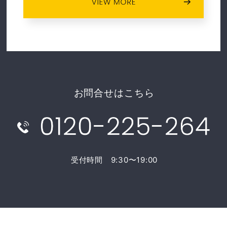
お問合せはこちら
受付時間 9:30〜19:00