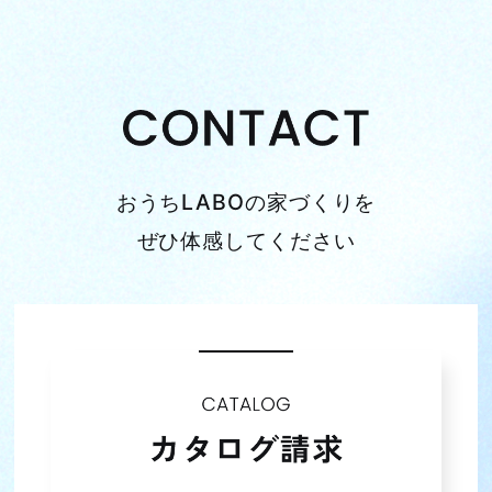
おうちLABOの家づくりを
ぜひ体感してください