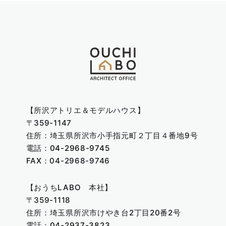
【所沢アトリエ＆モデルハウス】
〒359-1147
住所：埼玉県所沢市小手指元町２丁目４番地9号
電話：
04-2968-9745
FAX：04-2968-9746
【おうちLABO 本社】
〒359-1118
住所：埼玉県所沢市けやき台2丁目20番2号
電話：
04-2937-3823