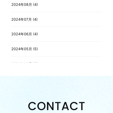
2024年08月 (4)
2024年07月 (4)
2024年06月 (4)
2024年05月 (5)
2024年04月 (3)
2024年03月 (4)
2024年02月 (4)
2024年01月 (3)