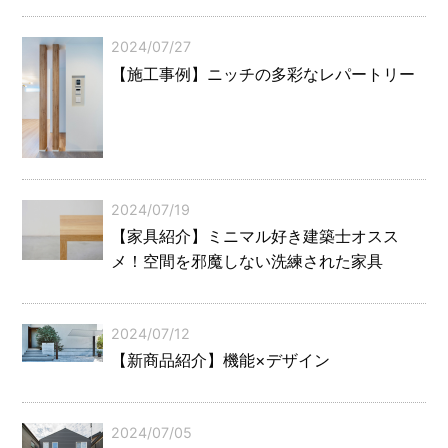
2024/07/27
【施工事例】ニッチの多彩なレパートリー
2024/07/19
【家具紹介】ミニマル好き建築士オスス
メ！空間を邪魔しない洗練された家具
2024/07/12
【新商品紹介】機能×デザイン
2024/07/05