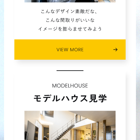
2023年05月 (4)
2023年04月 (4)
2023年03月 (5)
2023年02月 (4)
2023年01月 (4)
2022年12月 (3)
2022年11月 (4)
2022年10月 (4)