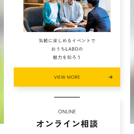
2021年10月 (1)
2021年08月 (8)
2021年07月 (3)
2021年06月 (2)
2021年05月 (2)
2021年04月 (3)
2021年03月 (1)