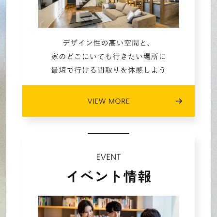
2022年09月 (5)
2022年08月 (3)
2022年07月 (5)
2022年06月 (4)
2022年05月 (4)
2022年04月 (5)
2022年03月 (4)
2022年02月 (1)