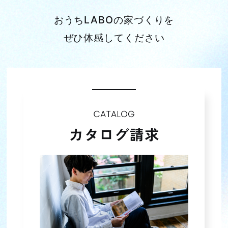
おうちLABOの家づくりを
2023年12月 (3)
ぜひ体感してください
2023年11月 (3)
2023年10月 (4)
2023年09月 (3)
2023年08月 (4)
2023年07月 (4)
2023年06月 (4)