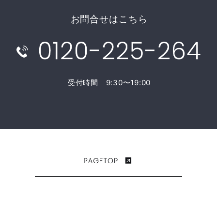
2019年06月 (6)
お問合せはこちら
受付時間 9:30〜19:00