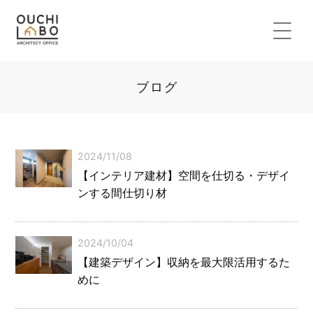
ブログ
2024/11/08
【インテリア建材】空間を仕切る・デザイ
ンする間仕切り材
2024/10/04
【建築デザイン】収納を最大限活用するた
めに