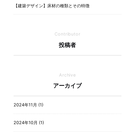
【建築デザイン】床材の種類とその特徴
Contributor
投稿者
Archive
アーカイブ
2024年11月 (1)
2024年10月 (1)