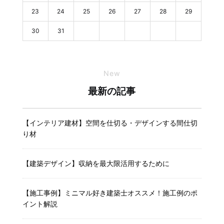
23
24
25
26
27
28
29
30
31
New
最新の記事
【インテリア建材】空間を仕切る・デザインする間仕切
り材
【建築デザイン】収納を最大限活用するために
【施工事例】ミニマル好き建築士オススメ！施工例のポ
イント解説