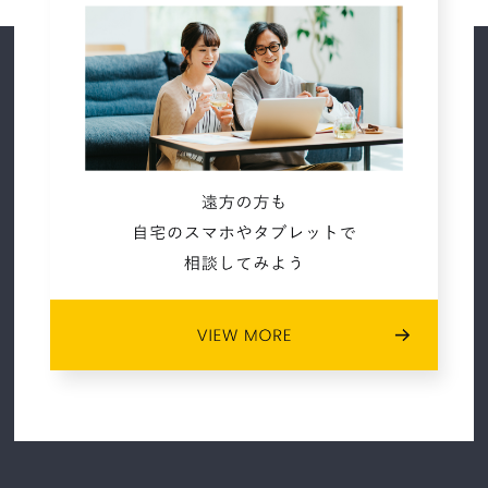
2021年02月 (11)
2021年01月 (7)
2020年12月 (7)
2020年11月 (5)
2020年10月 (4)
2020年05月 (1)
2020年02月 (2)
2020年01月 (3)