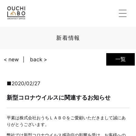
新着情報
一覧
< new
back >
2020/02/27
新型コロナウイルスに関連するお知らせ
平素は株式会社おうちＬＡＢＯをご愛顧いただきまして誠にあ
りがとうございます。
弊社では新型コロナウイルス感染症の影響を受け、お客様への