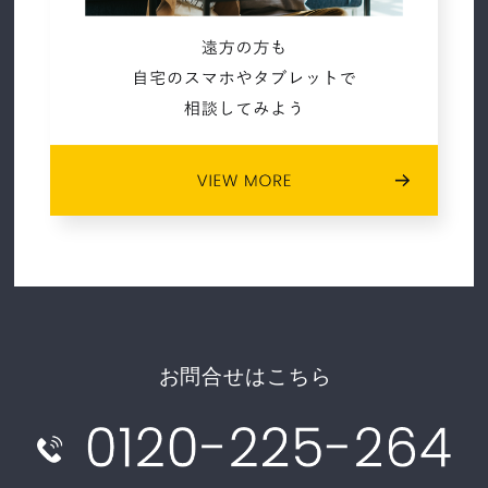
お問合せはこちら