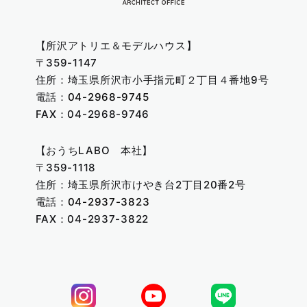
【所沢アトリエ＆モデルハウス】
〒359-1147
住所：埼玉県所沢市小手指元町２丁目４番地9号
電話：
04-2968-9745
FAX：04-2968-9746
【おうちLABO 本社】
〒359-1118
住所：埼玉県所沢市けやき台2丁目20番2号
電話：
04-2937-3823
FAX：04-2937-3822