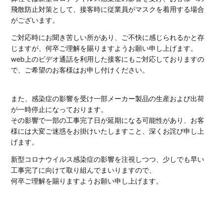
飛散防止対策として、接客時に従業員がマスクを着用する場合
がございます。
ご対応時にお聞き苦しい所があり、ご不快に感じられるかと存
じますが、何卒ご理解を賜りますようお願い申し上げます。
web上のビデオ通話を利用した接客にもご対応しておりますの
で、ご希望のお客様はお申し付けください。
また、感染症の影響を受け一部メーカー製品の生産および出荷
が一時停止になっております。
その影響で一部の工事完了日が延期になる可能性があり、お客
様には大変ご迷惑をお掛けいたしますこと、深くお詫び申し上
げます。
新型コロナウイルス感染症の影響を注視しつつ、少しでも早い
工事完了に向けて取り組んでまいりますので、
何卒ご理解を賜りますようお願い申し上げます。