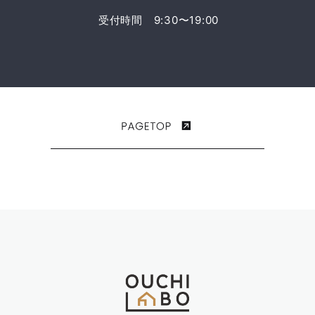
受付時間 9:30〜19:00