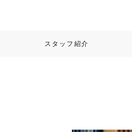
スタッフ紹介