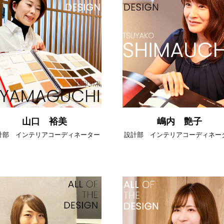
山口 裕美
嶋内 艶子
計部 インテリアコーディネーター
設計部 インテリアコーディネー