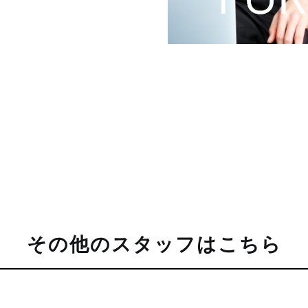
その他のスタッフはこちら