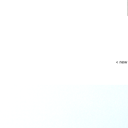
2022年08月 (3)
2022年07月 (5)
2022年06月 (4)
2022年05月 (4)
2022年04月 (5)
< new
2022年03月 (4)
2022年02月 (1)
2021年10月 (1)
2021年08月 (8)