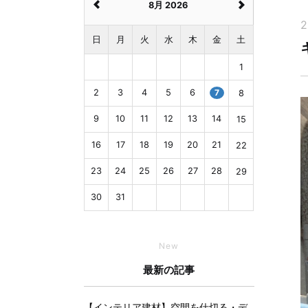
8月 2026
2
日
月
火
水
木
金
土
1
2
3
4
5
6
7
8
9
10
11
12
13
14
15
16
17
18
19
20
21
22
23
24
25
26
27
28
29
30
31
New
最新の記事
【インテリア建材】空間を仕切る・デ