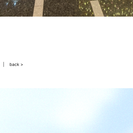
back >