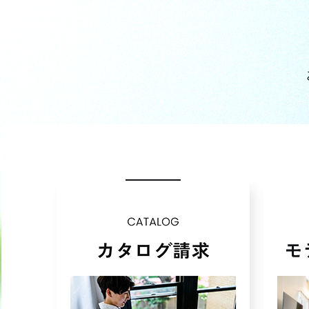
2021年07月 (3)
2021年06月 (2)
2021年05月 (2)
2021年04月 (3)
2021年03月 (1)
2021年02月 (11)
2021年01月 (7)
2020年12月 (7)
2020年11月 (5)