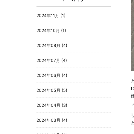
2024年11月 (1)
2024年10月 (1)
2024年08月 (4)
2024年07月 (4)
2024年06月 (4)
t
2024年05月 (5)
2024年04月 (3)
2024年03月 (4)