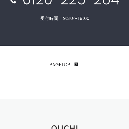
受付時間 9:30〜19:00