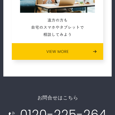
2020年12月 (7)
2020年11月 (5)
2020年10月 (4)
2020年05月 (1)
2020年02月 (2)
2020年01月 (3)
2019年06月 (6)
お問合せはこちら