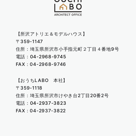
【所沢アトリエ＆モデルハウス】
〒359-1147
住所：埼玉県所沢市小手指元町２丁目４番地9号
電話：
04-2968-9745
FAX：04-2968-9746
【おうちLABO 本社】
〒359-1118
住所：埼玉県所沢市けやき台2丁目20番2号
電話：
04-2937-3823
FAX：04-2937-3822