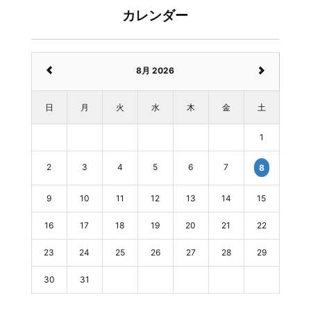
カレンダー
8月 2026
日
月
火
水
木
金
土
1
2
3
4
5
6
7
8
9
10
11
12
13
14
15
16
17
18
19
20
21
22
23
24
25
26
27
28
29
30
31