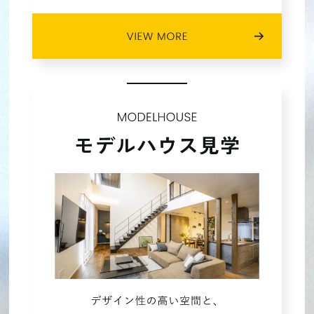
2023年03月 (5)
2023年02月 (4)
2023年01月 (4)
2022年12月 (3)
2022年11月 (4)
2022年10月 (4)
2022年09月 (5)
2022年08月 (3)