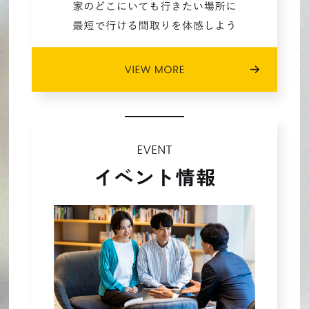
2022年07月 (5)
2022年06月 (4)
2022年05月 (4)
2022年04月 (5)
2022年03月 (4)
2022年02月 (1)
2021年10月 (1)