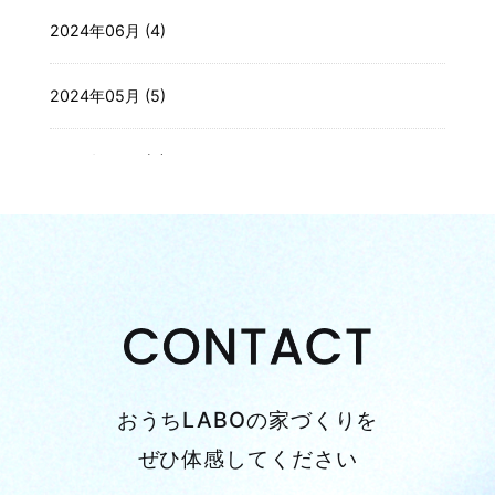
2024年06月 (4)
2024年05月 (5)
2024年04月 (3)
2024年03月 (4)
2024年02月 (4)
2024年01月 (3)
おうちLABOの家づくりを
2023年12月 (3)
ぜひ体感してください
2023年11月 (3)