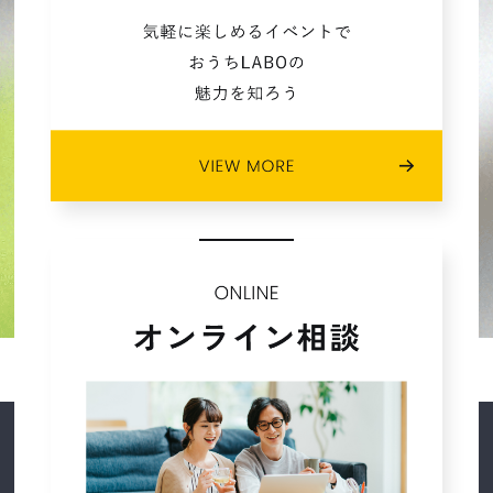
2021年08月 (8)
2021年07月 (3)
2021年06月 (2)
2021年05月 (2)
2021年04月 (3)
2021年03月 (1)
2021年02月 (11)
2021年01月 (7)