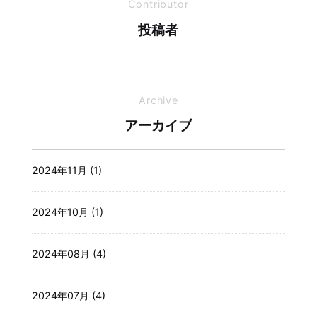
Contributor
投稿者
Archive
アーカイブ
2024年11月 (1)
2024年10月 (1)
2024年08月 (4)
2024年07月 (4)