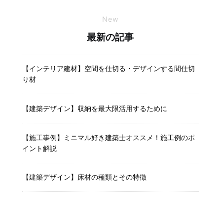
New
最新の記事
【インテリア建材】空間を仕切る・デザインする間仕切
り材
【建築デザイン】収納を最大限活用するために
【施工事例】ミニマル好き建築士オススメ！施工例のポ
イント解説
【建築デザイン】床材の種類とその特徴