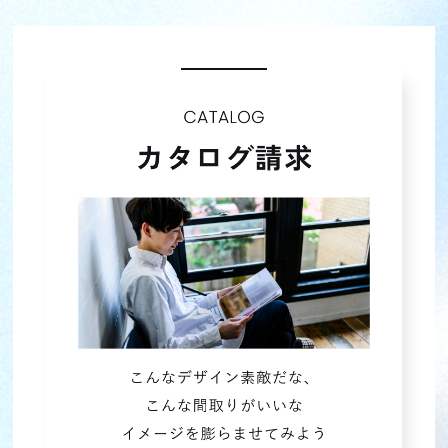
2023年10月 (4)
2023年09月 (3)
2023年08月 (4)
2023年07月 (4)
2023年06月 (4)
2023年05月 (4)
2023年04月 (4)