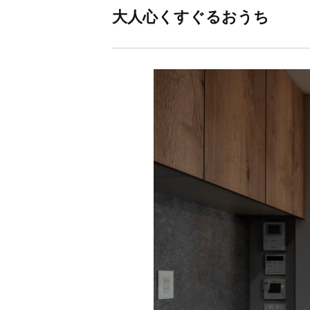
大人心くすぐるおうち