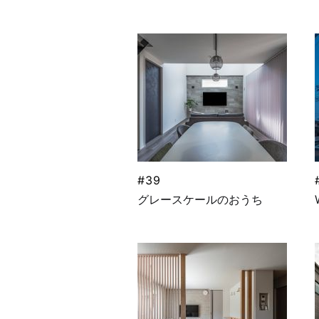
#39
グレースケールのおうち