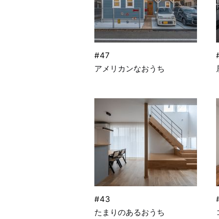
#47
アメリカンなおうち
#43
たまりのあるおうち