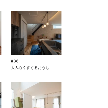
#36
大人心くすぐるおうち