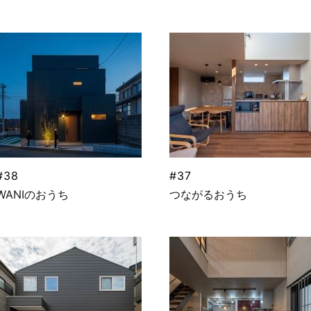
#38
#37
WANIのおうち
つながるおうち