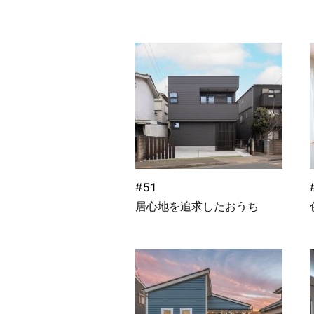
#51
居心地を追求したおうち