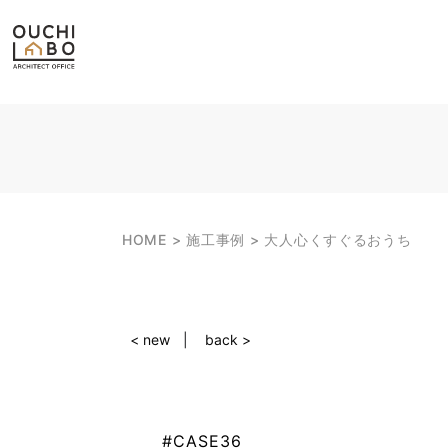
HOME
施工事例
大人心くすぐるおうち
< new
back >
#CASE36