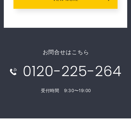
お問合せはこちら
受付時間 9:30〜19:00