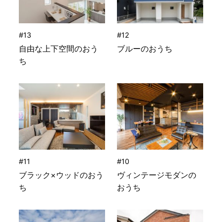
#13
#12
自由な上下空間のおう
ブルーのおうち
ち
#11
#10
ブラック×ウッドのおう
ヴィンテージモダンの
ち
おうち