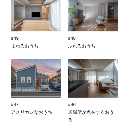
#49
#48
まわるおうち
ふれるおうち
#47
#46
アメリカンなおうち
居場所が点在するおう
ち