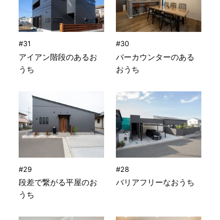
#31
#30
アイアン階段のあるお
バーカウンターのある
うち
おうち
#29
#28
段差で繋がる平屋のお
バリアフリーなおうち
うち