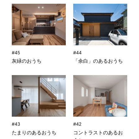
#45
#44
灰緑のおうち
「余白」のあるおうち
#43
#42
たまりのあるおうち
コントラストのあるお