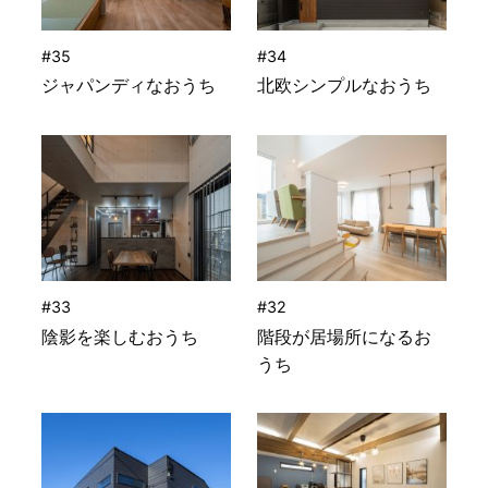
#35
#34
ジャパンディなおうち
北欧シンプルなおうち
#33
#32
陰影を楽しむおうち
階段が居場所になるお
うち