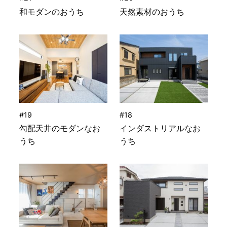
和モダンのおうち
天然素材のおうち
#19
#18
勾配天井のモダンなお
インダストリアルなお
うち
うち