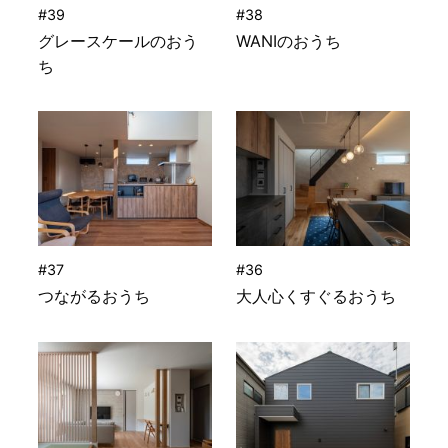
#39
#38
グレースケールのおう
WANIのおうち
ち
#37
#36
つながるおうち
大人心くすぐるおうち