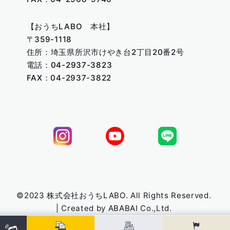
【おうちLABO 本社】
〒359-1118
住所：埼玉県所沢市けやき台2丁目20番2号
電話：
04-2937-3823
FAX：04-2937-3822
©2023 株式会社おうちLABO. All Rights Reserved.
| Created by
ABABAI
Co.,Ltd.