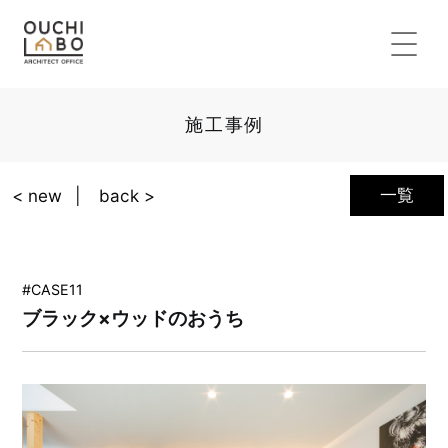
施工事例
一覧
< new
back >
#CASE11
ブラック×ウッドのおうち