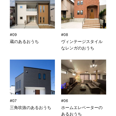
#09
#08
蔵のあるおうち
ヴィンテージスタイル
なレンガのおうち
#07
#06
三角吹抜のあるおうち
ホームエレベーターの
あるおうち