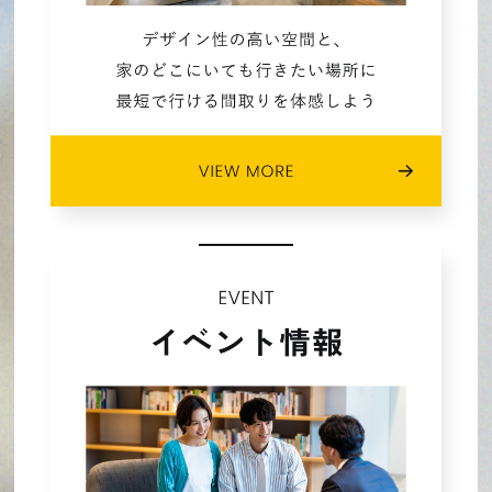
2022年08月 (3)
2022年07月 (5)
2022年06月 (4)
2022年05月 (4)
2022年04月 (5)
2022年03月 (4)
2022年02月 (1)
2021年10月 (1)