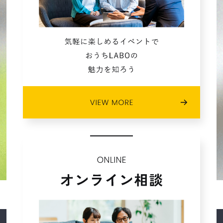
2021年08月 (8)
2021年07月 (3)
2021年06月 (2)
2021年05月 (2)
2021年04月 (3)
2021年03月 (1)
2021年02月 (11)