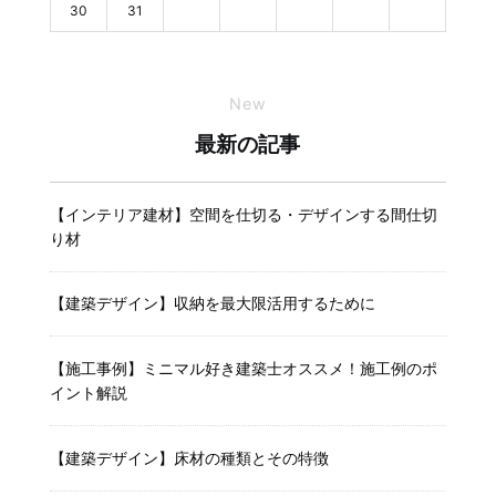
30
31
New
最新の記事
【インテリア建材】空間を仕切る・デザインする間仕切
り材
【建築デザイン】収納を最大限活用するために
【施工事例】ミニマル好き建築士オススメ！施工例のポ
イント解説
【建築デザイン】床材の種類とその特徴