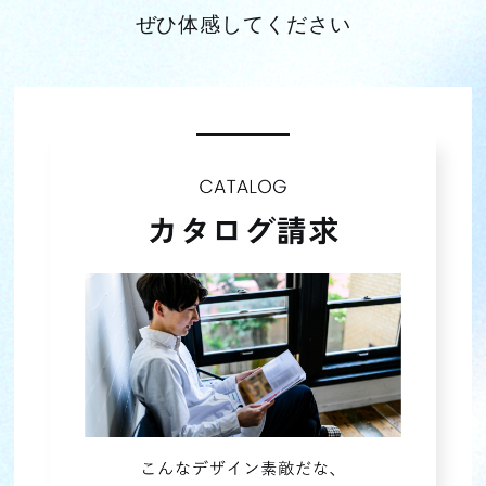
ぜひ体感してください
2023年11月 (3)
2023年10月 (4)
2023年09月 (3)
2023年08月 (4)
2023年07月 (4)
2023年06月 (4)
2023年05月 (4)