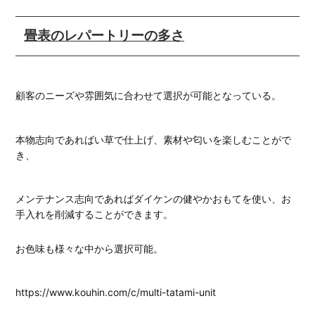
畳表のレパートリーの多さ
顧客のニーズや雰囲気に合わせて選択が可能となっている。
本物志向であればい草で仕上げ、素材や匂いを楽しむことがで
き、
メンテナンス志向であればダイケンの健やかおもてを使い、お
手入れを削減することができます。
お色味も様々な中から選択可能。
https://www.kouhin.com/c/multi-tatami-unit