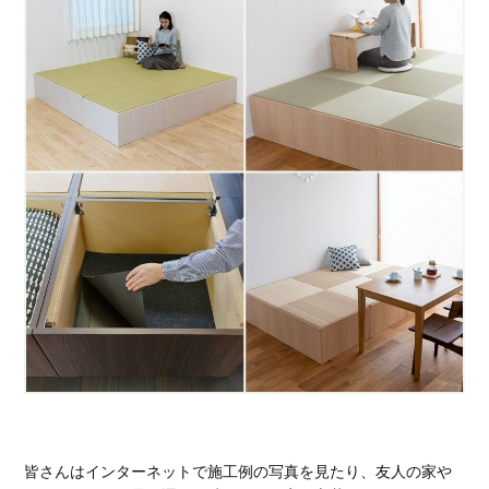
皆さんはインターネットで施工例の写真を見たり、友人の家や