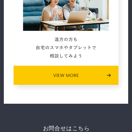
2021年01月 (7)
2020年12月 (7)
2020年11月 (5)
2020年10月 (4)
2020年05月 (1)
2020年02月 (2)
2020年01月 (3)
2019年06月 (6)
お問合せはこちら