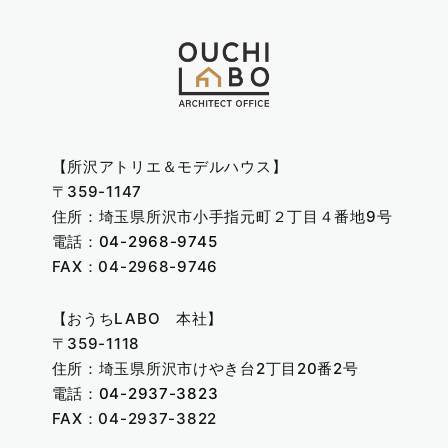
【所沢アトリエ＆モデルハウス】
〒359-1147
住所：埼玉県所沢市小手指元町２丁目４番地9号
電話：
04-2968-9745
FAX：04-2968-9746
【おうちLABO 本社】
〒359-1118
住所：埼玉県所沢市けやき台2丁目20番2号
電話：
04-2937-3823
FAX：04-2937-3822