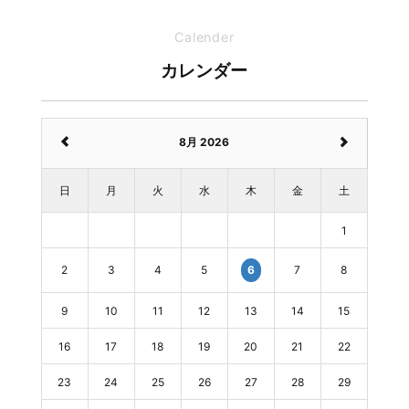
Calender
カレンダー
8月 2026
日
月
火
水
木
金
土
1
2
3
4
5
7
8
6
9
10
11
12
13
14
15
16
17
18
19
20
21
22
23
24
25
26
27
28
29