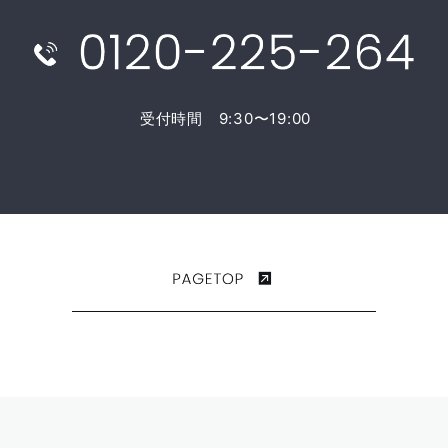
受付時間 9:30〜19:00