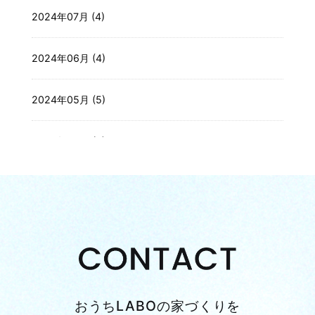
2024年07月 (4)
2024年06月 (4)
2024年05月 (5)
2024年04月 (3)
2024年03月 (4)
2024年02月 (4)
2024年01月 (3)
おうちLABOの家づくりを
2023年12月 (3)