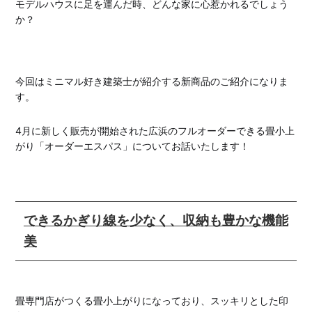
モデルハウスに足を運んだ時、どんな家に心惹かれるでしょう
か？
今回はミニマル好き建築士が紹介する新商品のご紹介になりま
す。
4月に新しく販売が開始された広浜のフルオーダーできる畳小上
がり「オーダーエスパス」についてお話いたします！
できるかぎり線を少なく、収納も豊かな機能
美
畳専門店がつくる畳小上がりになっており、スッキリとした印