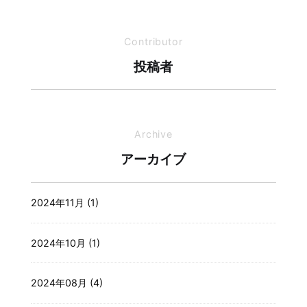
Contributor
投稿者
Archive
アーカイブ
2024年11月 (1)
2024年10月 (1)
2024年08月 (4)