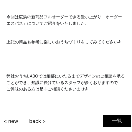
今回は広浜の新商品フルオーダーできる畳小上がり「オーダー
エスパス」についてご紹介をいたしました。
上記の商品も参考に楽しいおうちづくりをしてみてください♪
弊社おうちLABOでは細部にいたるまでデザインのご相談を承る
ことができ、知識に長けているスタッフが多くおりますので、
ご興味のある方は是非ご相談くださいませ♪
一覧
< new
back >