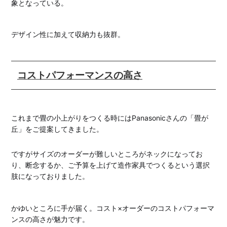
象となっている。
デザイン性に加えて収納力も抜群。
コストパフォーマンスの高さ
これまで畳の小上がりをつくる時にはPanasonicさんの「畳が
丘」をご提案してきました。
ですがサイズのオーダーが難しいところがネックになってお
り、断念するか、ご予算を上げて造作家具でつくるという選択
肢になっておりました。
かゆいところに手が届く。コスト×オーダーのコストパフォーマ
ンスの高さが魅力です。