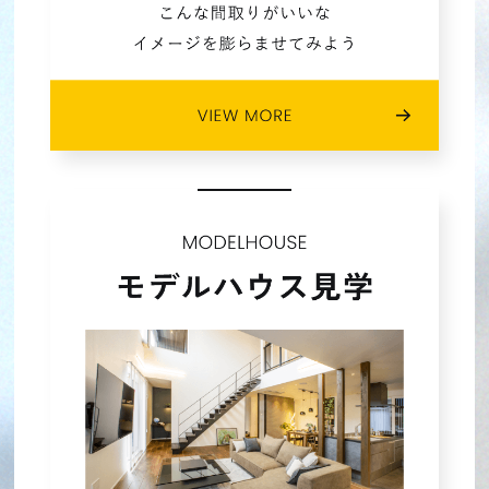
2023年04月 (4)
2023年03月 (5)
2023年02月 (4)
2023年01月 (4)
2022年12月 (3)
2022年11月 (4)
2022年10月 (4)
2022年09月 (5)